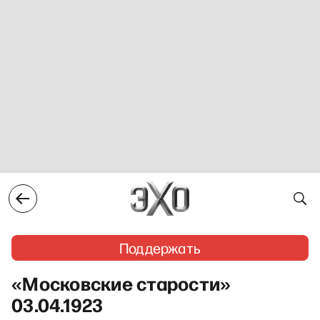
Поддержать
«Московские старости»
03.04.1923