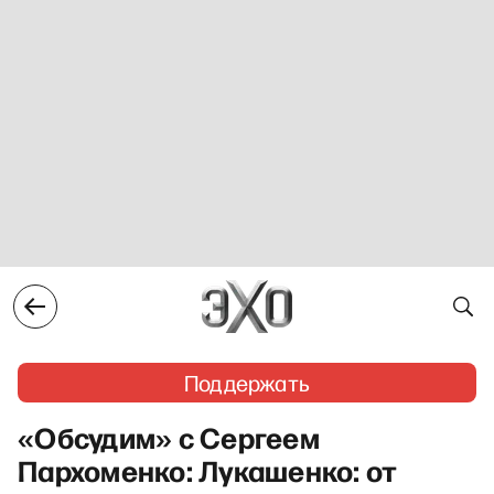
Поддержать
«Обсудим» с Сергеем
Пархоменко: Лукашенко: от