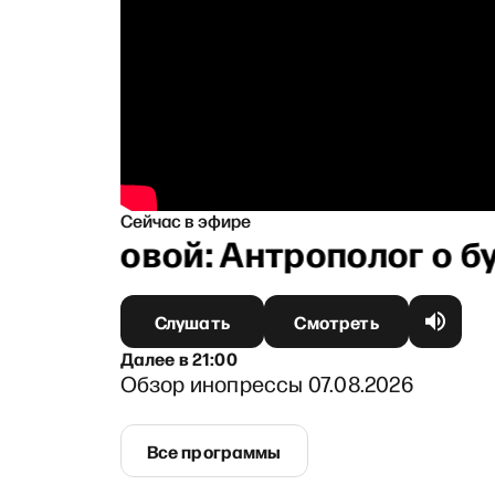
Сейчас в эфире
Архиповой: Антрополог о бул
Слушать
Смотреть
Далее
в
21:00
Обзор инопрессы 07.08.2026
Все программы