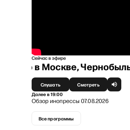
Сейчас в эфире
 громко в Москве, Чернобыль
Слушать
Смотреть
Далее
в
19:00
Обзор инопрессы 07.08.2026
Все программы