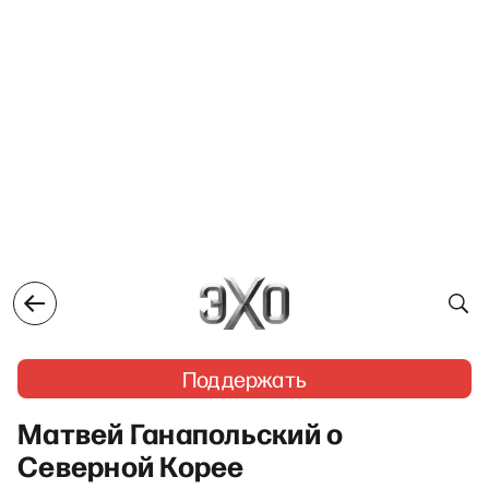
Поддержать
Матвей Ганапольский о
Северной Корее