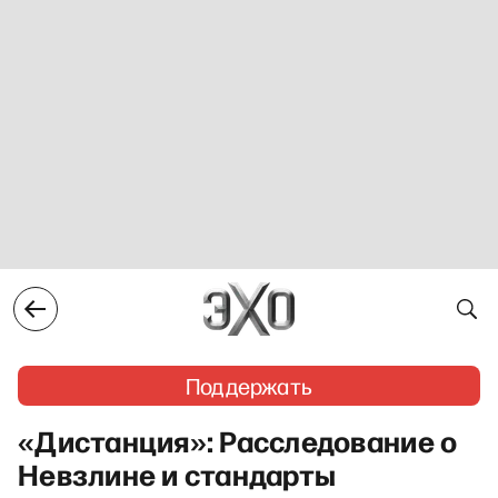
Поддержать
«Дистанция»: Расследование о
Невзлине и стандарты