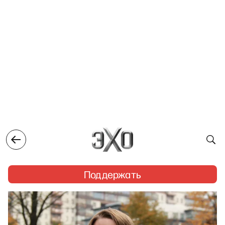
Поддержать