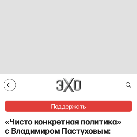
Поддержать
«Чисто конкретная политика»
с Владимиром Пастуховым: