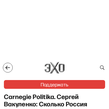
Поддержать
Carnegie Politika. Сергей
Вакуленко: Сколько Россия