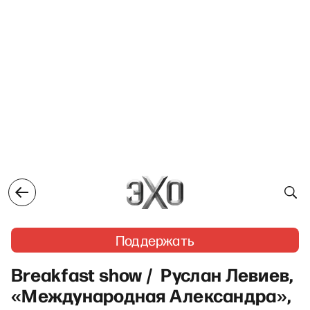
Поддержать
Breakfast show / Руслан Левиев,
«Международная Александра»,