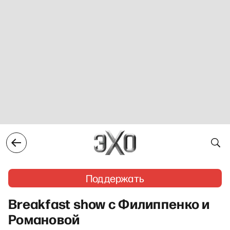
Поддержать
Breakfast show с Филиппенко и
Романовой