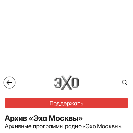
Поддержать
Архив «Эха Москвы»
Архивные программы радио «Эхо Москвы».