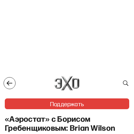
Поддержать
«Аэростат» с Борисом
Гребенщиковым: Brian Wilson