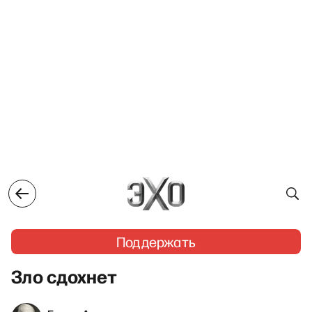
Поддержать
Зло сдохнет