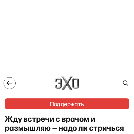
Поддержать
Жду встречи с врачом и
размышляю — надо ли стричься