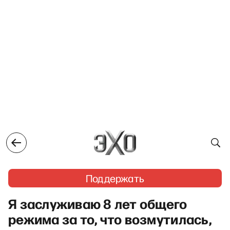
Поддержать
Я заслуживаю 8 лет общего
режима за то, что возмутилась,