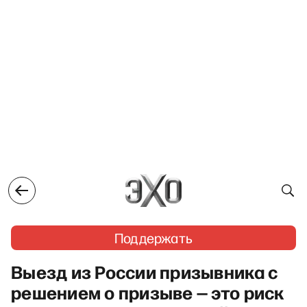
Поддержать
Выезд из России призывника с
решением о призыве — это риск