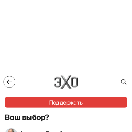
Поддержать
Ваш выбор?