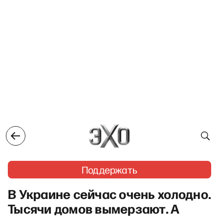
Поддержать
В Украине сейчас очень холодно.
Тысячи домов вымерзают. А