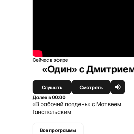
Сейчас в эфире
Слушать
Смотреть
Далее
в
00:00
«В рабочий полдень» с Матвеем
Ганапольским
Все программы