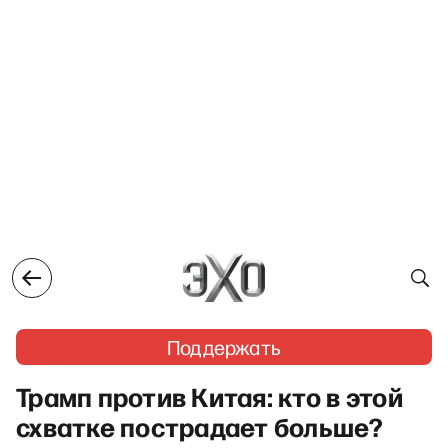
Поддержать
Трамп против Китая: кто в этой
схватке пострадает больше?