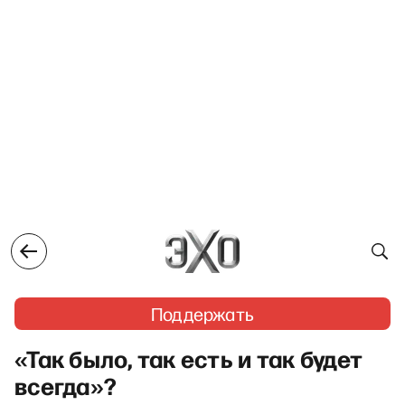
Поддержать
«Так было, так есть и так будет
всегда»?