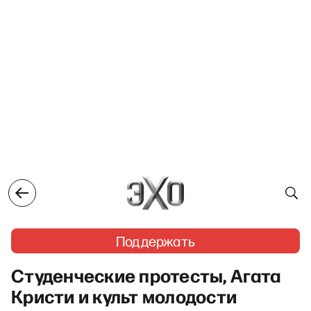
Поддержать
Студенческие протесты, Агата
Кристи и культ молодости