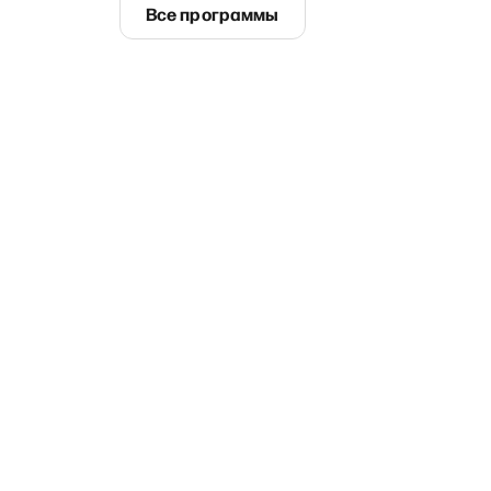
Все программы