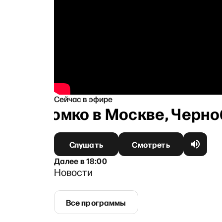
Сейчас в эфире
еду, громко в Москве, Черно
Слушать
Смотреть
Далее
в
18:00
Новости
Все программы