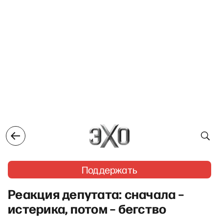
Поддержать
Реакция депутата: сначала –
истерика, потом – бегство