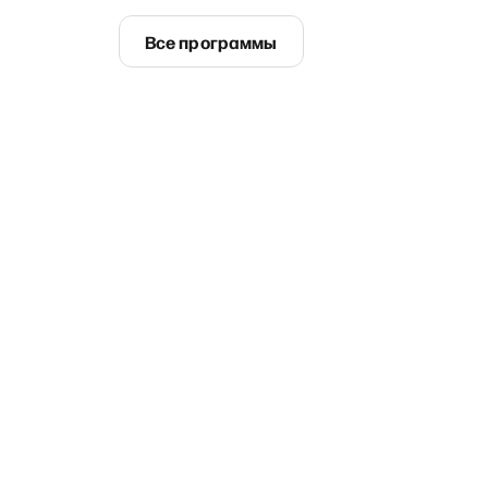
Все программы