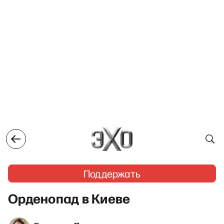
Поддержать
Орденопад в Киеве