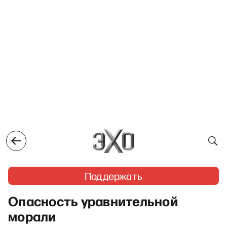
Поддержать
Опасность уравнительной
морали