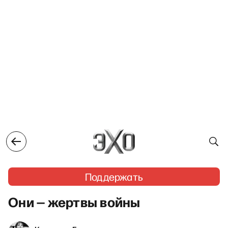
Поддержать
Они — жертвы войны