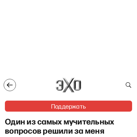
Поддержать
Один из самых мучительных
вопросов решили за меня