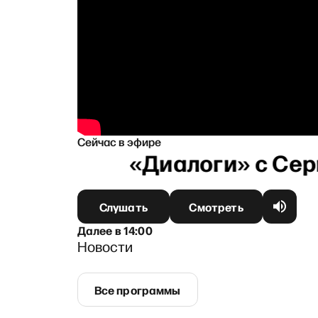
Сейчас в эфире
Слушать
Смотреть
Далее
в
14:00
Новости
Все программы