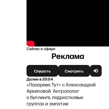
Сейчас в эфире
Слушать
Смотреть
Далее
в
20:04
«Лазарева Тут» с Александрой
Архиповой: Антрополог
о буллинге, подростковых
группах и эмпатии