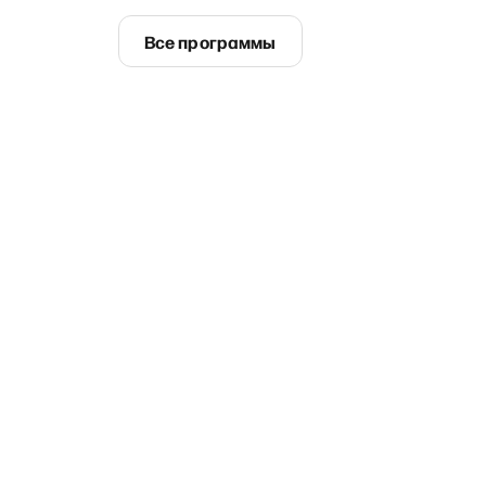
Все программы