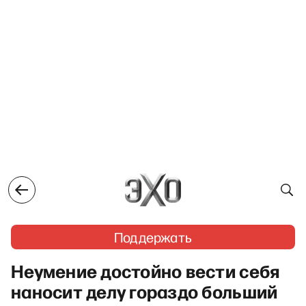
Поддержать
Неумение достойно вести себя
наносит делу гораздо больший