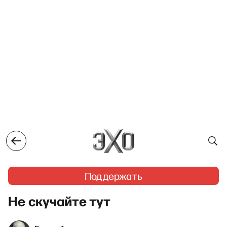
Поддержать
Не скучайте тут