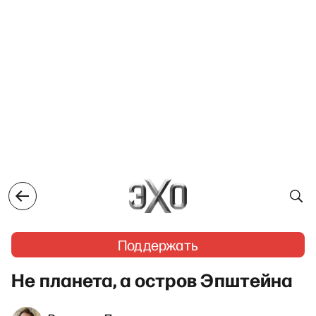
Поддержать
Не планета, а остров Эпштейна