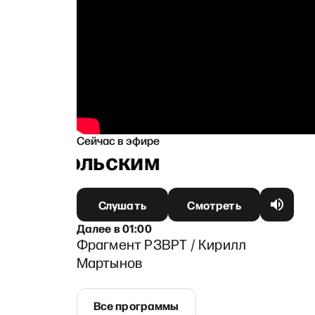
Сейчас в эфире
Ганапольским
Слушать
Смотреть
Далее
в
01:00
Фрагмент РЗВРТ / Кирилл
Мартынов
Все программы