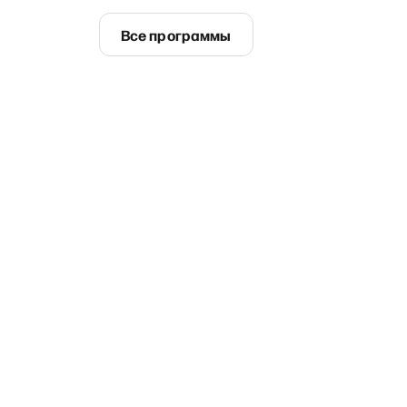
Все программы