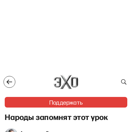
Поддержать
Народы запомнят этот урок