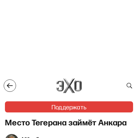
Поддержать
Место Тегерана займёт Анкара