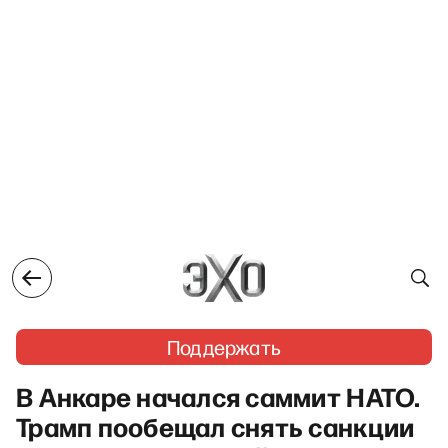
Поддержать
В Анкаре начался саммит НАТО.
Трамп пообещал снять санкции