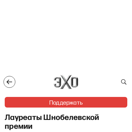
Поддержать
Лауреаты Шнобелевской
премии