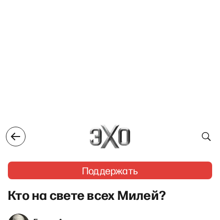
Поддержать
Кто на свете всех Милей?