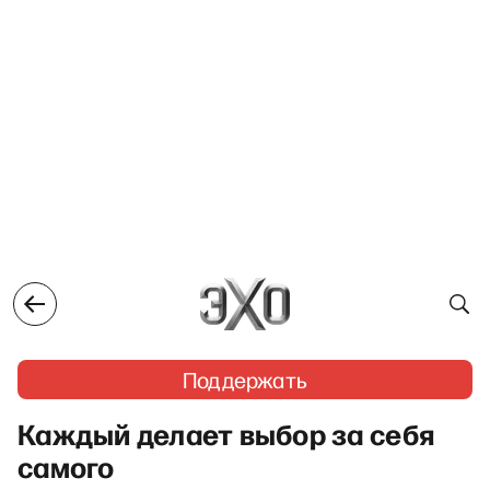
Поддержать
Каждый делает выбор за себя
самого