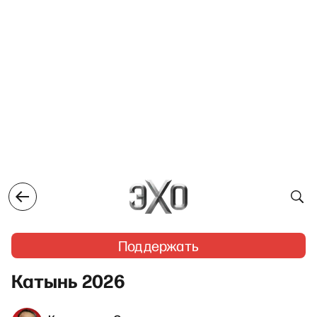
Поддержать
Катынь 2026