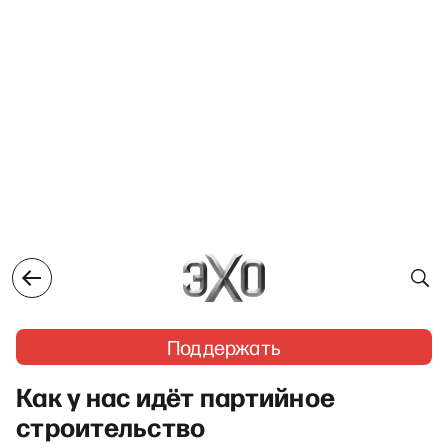
Поддержать
Как у нас идёт партийное
строительство