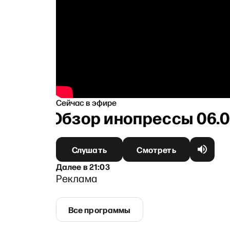
Сейчас в эфире
Обзор инопрессы 06.08
Слушать
Смотреть
Далее
в
21:03
Реклама
Все программы