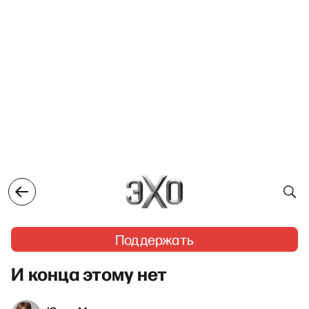
Поддержать
И конца этому нет