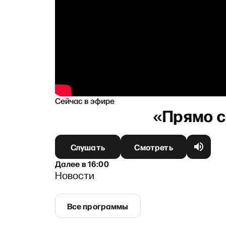
Сейчас в эфире
овой
Слушать
Смотреть
Далее
в
16:00
Новости
Все программы