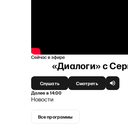
Сейчас в эфире
Слушать
Смотреть
Далее
в
14:00
Новости
Все программы